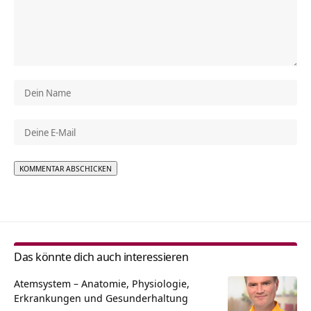
Alternative:
Das könnte dich auch interessieren
Atemsystem – Anatomie, Physiologie,
Erkrankungen und Gesunderhaltung