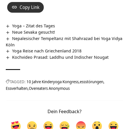
Copy Link
Yoga – Zitat des Tages
Neue Sevaka gesucht!
Nepalesischer Tempeltanz mit Shahrazad bei Yoga Vidya
Köln
Yoga Reise nach Griechenland 2018
Kochvideo Prasad: Laddhu und Indischer Nougat
TAGGED:
10 Jahre Kinderyoga Kongress
essstörungen
Essverhalten
Overeaters Anonymous
Dein Feedback?