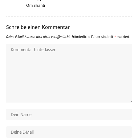
Om Shanti
Schreibe einen Kommentar
Deine E-Mail-Adresse wird nicht veröffentlicht.
Erforderliche Felder sind mit
*
markiert.