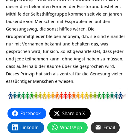
dieser drei bekannten Formen der Essstörung bestehen.
Mithilfe der Selbsthilfegruppe kommen seit vielen Jahren
tausende von Menschen mit Essproblemen auf den
Genesungsweg, die sonst hilflos wären. Die
Gruppenmitglieder bleiben anonym, d.h. sie sind einander
nur mit Vornamen bekannt und behalten das, was
gesprochen wird, für sich. So ist gewährleistet, dass jeder
und jede teilnehmen kann, ohne Angst haben zu müssen,
dass außerhalb der Räume über sie gesprochen wird.
Dieses Prinzip hat sich als zentral für die Genesung vieler
esssüchtiger Menschen erwiesen.
Facebook
Share on X
LinkedIn
WhatsApp
Email