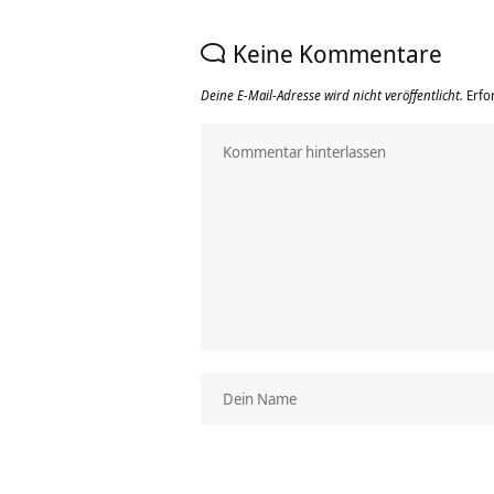
Keine Kommentare
Deine E-Mail-Adresse wird nicht veröffentlicht.
Erfo