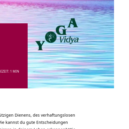
EZEIT: 1 MIN
ützigen Dienens, des verhaftungslosen
ie kannst du gute Entscheidungen