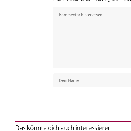
Das könnte dich auch interessieren