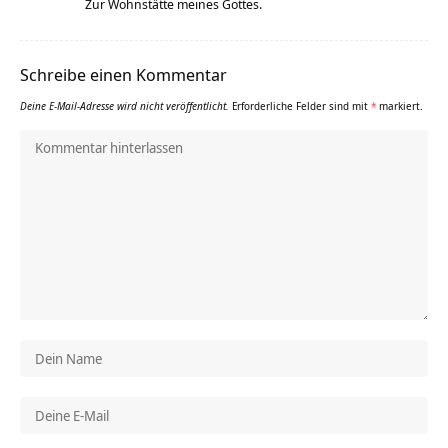
Zur Wohnstätte meines Gottes.
Schreibe einen Kommentar
Deine E-Mail-Adresse wird nicht veröffentlicht.
Erforderliche Felder sind mit
*
markiert.