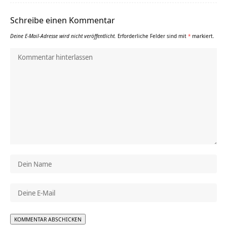
Schreibe einen Kommentar
Deine E-Mail-Adresse wird nicht veröffentlicht.
Erforderliche Felder sind mit
*
markiert.