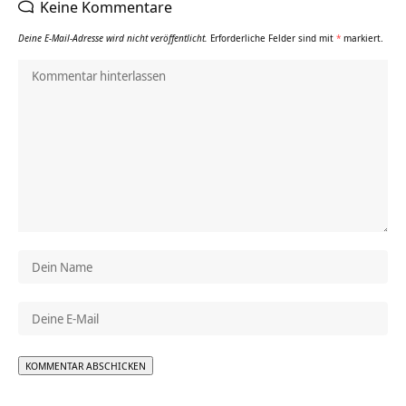
Keine Kommentare
Deine E-Mail-Adresse wird nicht veröffentlicht.
Erforderliche Felder sind mit
*
markiert.
Alternative: