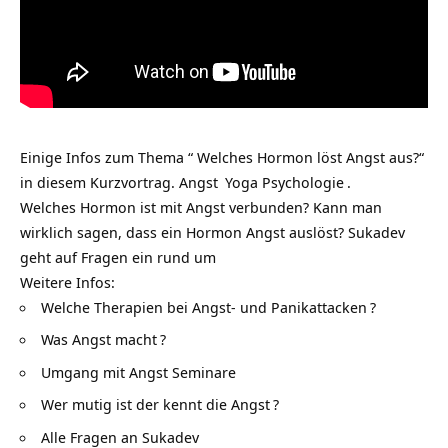
Einige Infos zum Thema “ Welches Hormon löst Angst aus?“
in diesem Kurzvortrag.
Angst
Yoga Psychologie
.
Welches Hormon ist mit Angst verbunden? Kann man
wirklich sagen, dass ein Hormon Angst auslöst? Sukadev
geht auf Fragen ein rund um
Weitere Infos:
Welche Therapien bei Angst- und Panikattacken
?
Was Angst macht
?
Umgang mit Angst Seminare
Wer mutig ist der kennt die Angst
?
Alle Fragen an Sukadev