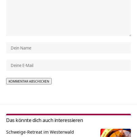
Alternative:
Das könnte dich auch interessieren
Schweige-Retreat im Westerwald