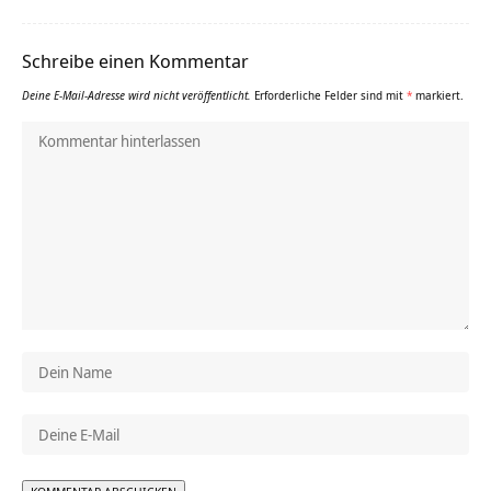
Schreibe einen Kommentar
Deine E-Mail-Adresse wird nicht veröffentlicht.
Erforderliche Felder sind mit
*
markiert.