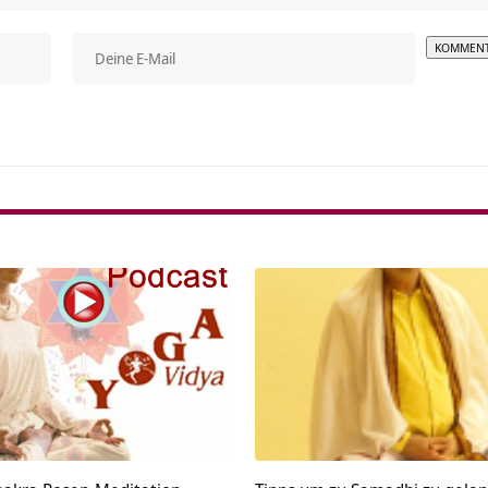
Alterna