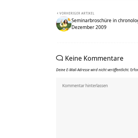
VORHERIGER ARTIKEL
Seminarbroschüre in chronolog
Dezember 2009
Keine Kommentare
Deine E-Mail-Adresse wird nicht veröffentlicht.
Erfo