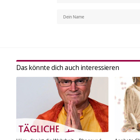
Das könnte dich auch interessieren