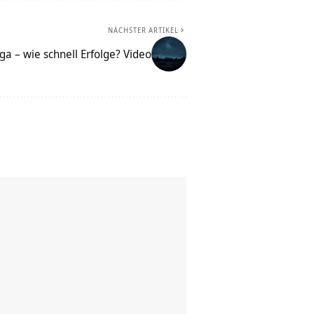
NÄCHSTER ARTIKEL
ga – wie schnell Erfolge? Video