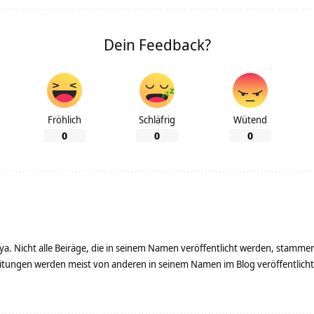
Dein Feedback?
Fröhlich
Schläfrig
Wütend
0
0
0
ya. Nicht alle Beiräge, die in seinem Namen veröffentlicht werden, stamme
tungen werden meist von anderen in seinem Namen im Blog veröffentlicht - 