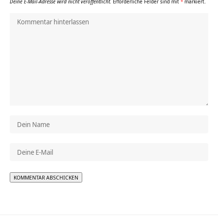
Deine E-Mail-Adresse wird nicht veröffentlicht.
Erforderliche Felder sind mit
*
markiert.
Alternative: