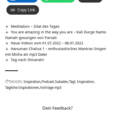
Copy Link
Meditation – Zitat des Tages
You are amazing in the way you are – Kali Durge Namo
Namah gesungen von Parvati
Neue Videos vom 01.07.2022 – 08.07.2022
Hanuman Chalisa 1 – enthusiastisches Mantras-Singen
mit Misha als mp3 Datei
Tag nach Shivaratri
TAGGED:
Inspiration
Podcast
Sukadev
Tägl. Inspiration
Tägliche Inspirationen
Vorträge mp3
Dein Feedback?