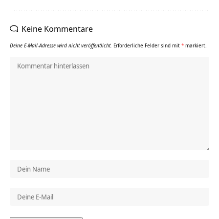
Keine Kommentare
Deine E-Mail-Adresse wird nicht veröffentlicht.
Erforderliche Felder sind mit
*
markiert.