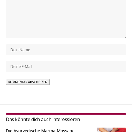
Alternative:
Das könnte dich auch interessieren
Die Ayurvedische Marma-Massage