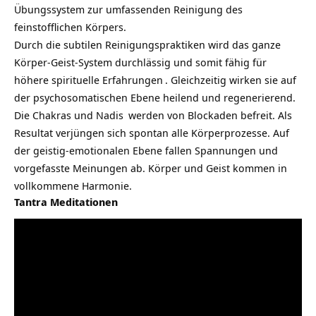
Übungssystem zur umfassenden Reinigung des
feinstofflichen Körpers.
Durch die subtilen Reinigungspraktiken wird das ganze
Körper-Geist-System durchlässig und somit fähig für
höhere
spirituelle Erfahrungen
. Gleichzeitig wirken sie auf
der psychosomatischen Ebene heilend und regenerierend.
Die
Chakras und Nadis
werden von Blockaden befreit. Als
Resultat verjüngen sich spontan alle Körperprozesse. Auf
der geistig-emotionalen Ebene fallen Spannungen und
vorgefasste Meinungen ab. Körper und Geist kommen in
vollkommene Harmonie.
Tantra Meditationen