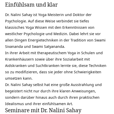
Einfühlsam und klar
Dr. Nalini Sahay ist Yoga Meisterin und Doktor der
Psychologie. Auf diese Weise verbindet sie tiefes
klassisches Yoga Wissen mit den Erkenntnissen von
westlicher Psychologie und Medizin. Dabei lehrt sie vor
allen Dingen Energietechniken in der Tradition von Swami
Sivananda und Swami Satyananda.
In ihrer Arbeit mit therapeutischem Yoga in Schulen und
Krankenhäusern sowie über ihre Sozialarbeit mit
Aidskranken und Suchtkranken lernte sie, diese Techniken
so zu modifizieren, dass sie jeder ohne Schwierigkeiten
umsetzen kann.
Dr. Nalini Sahay selbst hat eine große Ausstrahlung und
begeistert nicht nur durch ihre klaren Anweisungen,
sondern darüber hinaus auch durch ihren praktischen
Idealismus und ihrer einfühlsamen Art.
Seminare mit Dr. Nalini Sahay