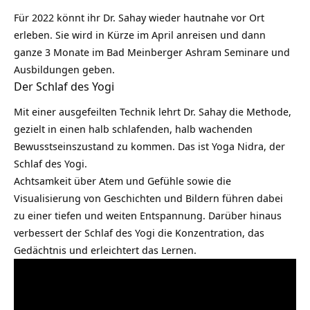
Für 2022 könnt ihr Dr. Sahay wieder hautnahe vor Ort
erleben. Sie wird in Kürze im April anreisen und dann
ganze 3 Monate im Bad Meinberger Ashram Seminare und
Ausbildungen geben.
Der Schlaf des Yogi
Mit einer ausgefeilten Technik lehrt Dr. Sahay die Methode,
gezielt in einen halb schlafenden, halb wachenden
Bewusstseinszustand zu kommen. Das ist
Yoga Nidra
, der
Schlaf des Yogi.
Achtsamkeit
über Atem und Gefühle sowie die
Visualisierung von Geschichten und Bildern führen dabei
zu einer tiefen und weiten Entspannung. Darüber hinaus
verbessert der Schlaf des Yogi die Konzentration, das
Gedächtnis und erleichtert das Lernen.