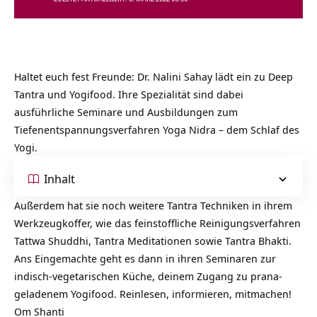
Haltet euch fest Freunde: Dr. Nalini Sahay lädt ein zu Deep
Tantra und Yogifood. Ihre Spezialität sind dabei
ausführliche Seminare und Ausbildungen zum
Tiefenentspannungsverfahren Yoga Nidra – dem Schlaf des
Yogi.
Inhalt
Außerdem hat sie noch weitere Tantra Techniken in ihrem
Werkzeugkoffer, wie das feinstoffliche Reinigungsverfahren
Tattwa Shuddhi, Tantra Meditationen sowie Tantra Bhakti.
Ans Eingemachte geht es dann in ihren Seminaren zur
indisch-vegetarischen Küche, deinem Zugang zu prana-
geladenem Yogifood. Reinlesen, informieren, mitmachen!
Om Shanti