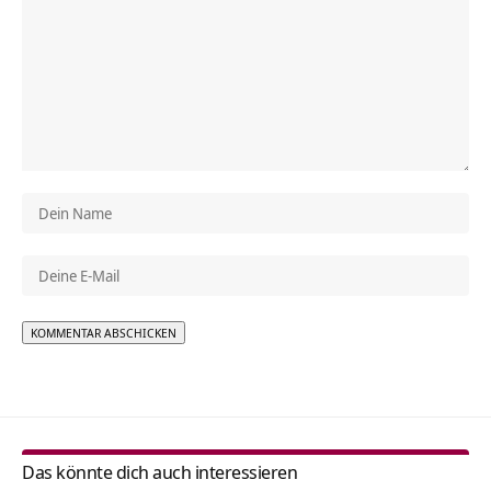
Alternative:
Das könnte dich auch interessieren