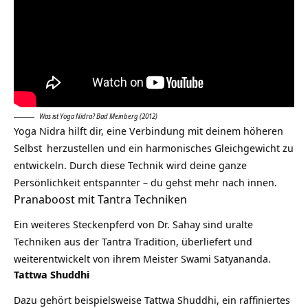
Was ist Yoga Nidra? Bad Meinberg (2012)
Yoga Nidra hilft dir, eine Verbindung mit deinem
höheren
Selbst
herzustellen und ein harmonisches Gleichgewicht zu
entwickeln. Durch diese Technik wird deine ganze
Persönlichkeit entspannter – du gehst mehr nach innen.
Pranaboost mit Tantra Techniken
Ein weiteres Steckenpferd von Dr. Sahay sind uralte
Techniken aus der
Tantra
Tradition, überliefert und
weiterentwickelt von ihrem Meister Swami Satyananda.
Tattwa Shuddhi
Dazu gehört beispielsweise Tattwa Shuddhi, ein raffiniertes