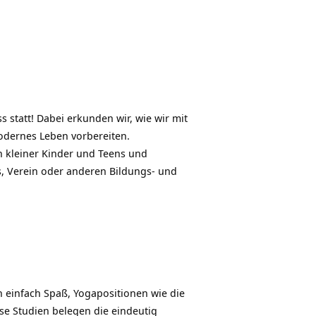
 statt! Dabei erkunden wir, wie wir mit
odernes Leben vorbereiten.
n kleiner Kinder und Teens und
s, Verein oder anderen Bildungs- und
n einfach Spaß, Yogapositionen wie die
se Studien belegen die eindeutig