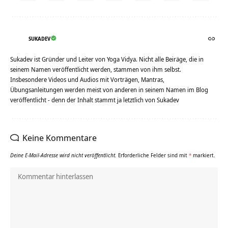
SUKADEV
Sukadev ist Gründer und Leiter von Yoga Vidya. Nicht alle Beiräge, die in
seinem Namen veröffentlicht werden, stammen von ihm selbst.
Insbesondere Videos und Audios mit Vorträgen, Mantras,
Übungsanleitungen werden meist von anderen in seinem Namen im Blog
veröffentlicht - denn der Inhalt stammt ja letztlich von Sukadev
Keine Kommentare
Deine E-Mail-Adresse wird nicht veröffentlicht.
Erforderliche Felder sind mit
*
markiert.