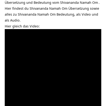
Übersetzung und Bedeutung vom
Shivananda Namah Om
.
Hier findest du Shivananda Namah Om Übersetzung sowie
alles zu Shivananda Namah Om Bedeutung, als Video und
als Audio.
Hier gleich das Video: