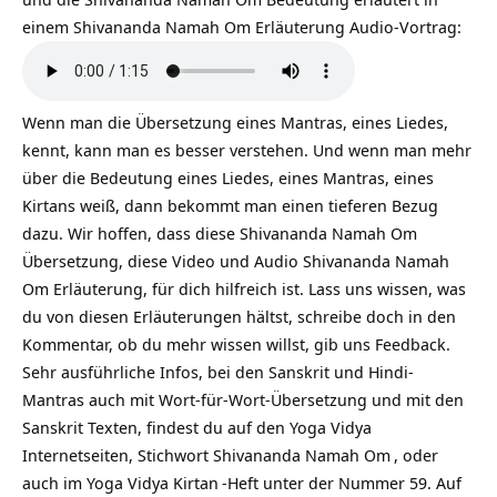
einem Shivananda Namah Om Erläuterung Audio-Vortrag:
Wenn man die Übersetzung eines Mantras, eines Liedes,
kennt, kann man es besser verstehen. Und wenn man mehr
über die Bedeutung eines Liedes, eines Mantras, eines
Kirtans weiß, dann bekommt man einen tieferen Bezug
dazu. Wir hoffen, dass diese Shivananda Namah Om
Übersetzung, diese Video und Audio Shivananda Namah
Om Erläuterung, für dich hilfreich ist. Lass uns wissen, was
du von diesen Erläuterungen hältst, schreibe doch in den
Kommentar, ob du mehr wissen willst, gib uns Feedback.
Sehr ausführliche Infos, bei den Sanskrit und Hindi-
Mantras auch mit Wort-für-Wort-Übersetzung und mit den
Sanskrit Texten, findest du auf den Yoga Vidya
Internetseiten, Stichwort
Shivananda Namah Om
, oder
auch im Yoga Vidya
Kirtan
-Heft unter der Nummer 59. Auf