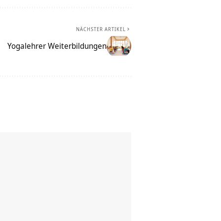
NÄCHSTER ARTIKEL
Yogalehrer Weiterbildungen