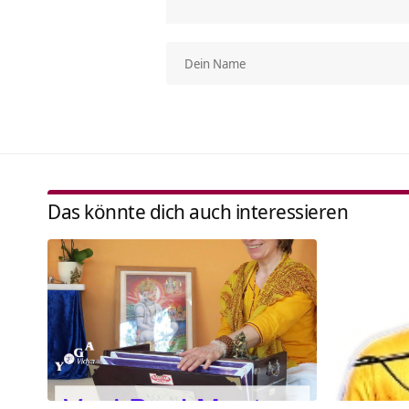
Das könnte dich auch interessieren