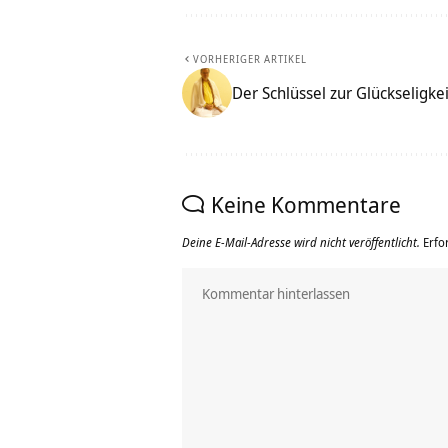
VORHERIGER ARTIKEL
Der Schlüssel zur Glückseligke
Keine Kommentare
Deine E-Mail-Adresse wird nicht veröffentlicht.
Erfo