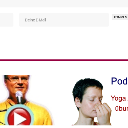
Alterna