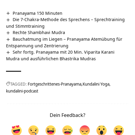
Pranayama 150 Minuten
Die 7-Chakra-Methode des Sprechens – Sprechtraining
und Stimmtraining
Rechte Shambhavi Mudra
Bauchatmung im Liegen – Pranayama Atemübung für
Entspannung und Zentrierung
Sehr fortg. Pranayama mit 20 Min. Viparita Karani
Mudra und ausführlichen Bhastrika Mudras
TAGGED:
Fortgeschrittenes-Pranayama
Kundalini Yoga
kundalini-podcast
Dein Feedback?