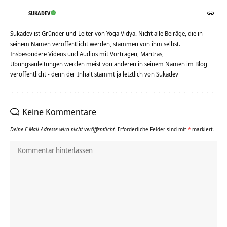
SUKADEV
Sukadev ist Gründer und Leiter von Yoga Vidya. Nicht alle Beiräge, die in
seinem Namen veröffentlicht werden, stammen von ihm selbst.
Insbesondere Videos und Audios mit Vorträgen, Mantras,
Übungsanleitungen werden meist von anderen in seinem Namen im Blog
veröffentlicht - denn der Inhalt stammt ja letztlich von Sukadev
Keine Kommentare
Deine E-Mail-Adresse wird nicht veröffentlicht.
Erforderliche Felder sind mit
*
markiert.