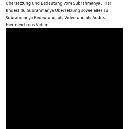
Übersetzung und Bedeutung vom
Subrahmanya
. Hier
findest du Subrahmanya Übersetzung sowie alles zu
Subrahmanya Bedeutung, als Video und als Audio.
Hier gleich das Video: