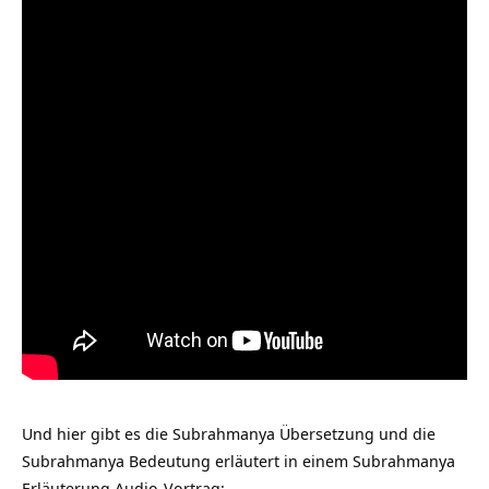
Und hier gibt es die Subrahmanya Übersetzung und die
Subrahmanya Bedeutung erläutert in einem Subrahmanya
Erläuterung Audio-Vortrag: