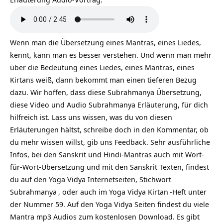
Wenn man die Übersetzung eines Mantras, eines Liedes,
kennt, kann man es besser verstehen. Und wenn man mehr
über die Bedeutung eines Liedes, eines Mantras, eines
Kirtans weiß, dann bekommt man einen tieferen Bezug
dazu. Wir hoffen, dass diese Subrahmanya Übersetzung,
diese Video und Audio Subrahmanya Erläuterung, für dich
hilfreich ist. Lass uns wissen, was du von diesen
Erläuterungen hältst, schreibe doch in den Kommentar, ob
du mehr wissen willst, gib uns Feedback. Sehr ausführliche
Infos, bei den Sanskrit und Hindi-Mantras auch mit Wort-
für-Wort-Übersetzung und mit den Sanskrit Texten, findest
du auf den Yoga Vidya Internetseiten, Stichwort
Subrahmanya
, oder auch im Yoga Vidya
Kirtan
-Heft unter
der Nummer 59. Auf den Yoga Vidya Seiten findest du viele
Mantra mp3 Audios zum kostenlosen Download. Es gibt