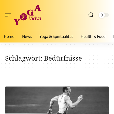
Home
News
Yoga & Spiritualität
Health & Food
Schlagwort:
Bedürfnisse