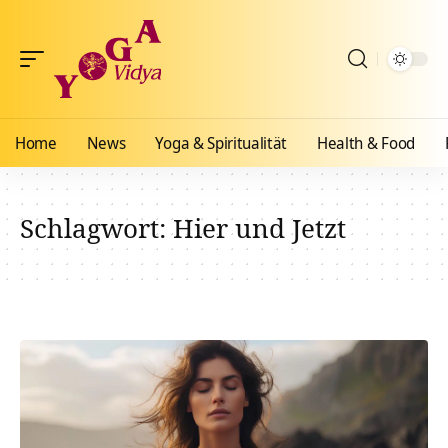
Home
News
Yoga & Spiritualität
Health & Food
Schlagwort:
Hier und Jetzt