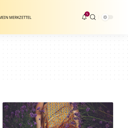
5
MEIN MERKZETTEL