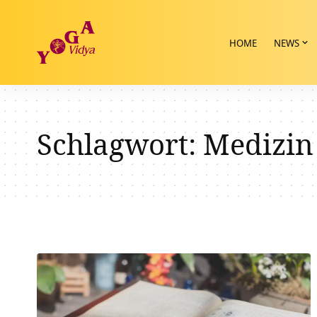
HOME
NEWS
Schlagwort:
Medizin