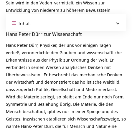
Sein wird in den
Veden
vermittelt, ein Wissen zur
Entwicklung von niederem zu höherem
Bewusstsein
.
Inhalt
Hans Peter Dürr zur Wissenschaft
Hans Peter Dürr, Physiker, der uns vor einigen Tagen
verließ, verinnerlichte den Glauben und wissenschaftliche
Erkenntnisse aus der Physik zur Ordnung der Welt. Er
verbindet in seinen Werken analytisches Denken mit
Überbewusstsein
. Er beschreibt das mechanische Denken
der Wirtschaft und demonstriert das holistische Weltbild,
dass zögerlich Politik, Gesellschaft und Medizin erfasst.
Wird die Materie zerlegt, so bleibt am Ende nur noch Form,
Symmetrie und Beziehung übrig. Die Materie, die den
Mensch beschäftigt, gibt es nur in einer Spiegelung des
Geistes. Inzwischen etablieren sich Wissenschaftszweige, so
warnte Hans-Peter Dürr, die für Mensch und Natur eine