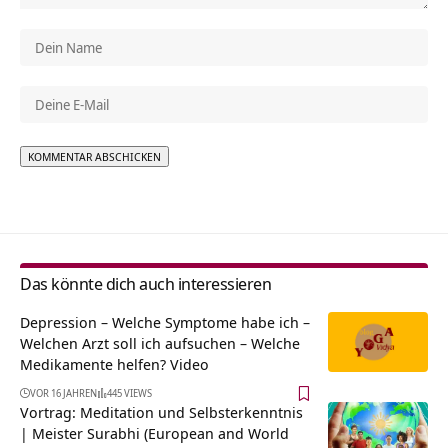
Alternative:
Das könnte dich auch interessieren
Depression – Welche Symptome habe ich –
Welchen Arzt soll ich aufsuchen – Welche
Medikamente helfen? Video
VOR 16 JAHREN
445 VIEWS
Vortrag: Meditation und Selbsterkenntnis
| Meister Surabhi (European and World