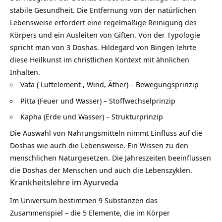
stabile Gesundheit. Die Entfernung von der natürlichen
Lebensweise erfordert eine regelmäßige Reinigung des
Körpers und ein Ausleiten von Giften. Von der Typologie
spricht man von 3 Doshas. Hildegard von Bingen lehrte
diese Heilkunst im christlichen Kontext mit ähnlichen
Inhalten.
Vata ( Luftelement , Wind, Äther) – Bewegungsprinzip
Pitta (Feuer und Wasser) – Stoffwechselprinzip
Kapha (Erde und Wasser) – Strukturprinzip
Die Auswahl von Nahrungsmitteln nimmt Einfluss auf die
Doshas wie auch die Lebensweise. Ein Wissen zu den
menschlichen Naturgesetzen. Die Jahreszeiten beeinflussen
die Doshas der Menschen und auch die Lebenszyklen.
Krankheitslehre im Ayurveda
Im Universum bestimmen 9 Substanzen das
Zusammenspiel – die 5 Elemente, die im Körper