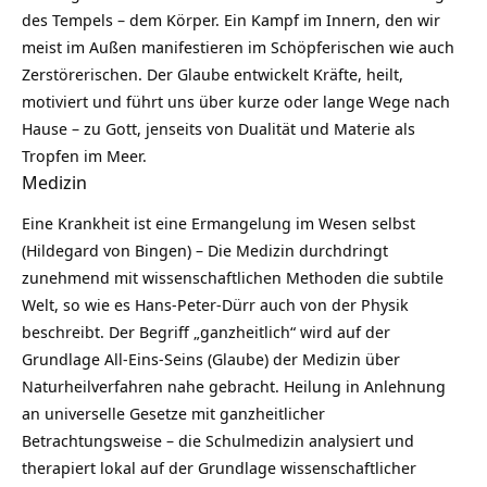
des Tempels – dem Körper. Ein Kampf im Innern, den wir
meist im Außen manifestieren im Schöpferischen wie auch
Zerstörerischen. Der Glaube entwickelt Kräfte, heilt,
motiviert und führt uns über kurze oder lange Wege nach
Hause – zu Gott, jenseits von Dualität und Materie als
Tropfen im Meer.
Medizin
Eine Krankheit ist eine Ermangelung im Wesen selbst
(Hildegard von Bingen) – Die Medizin durchdringt
zunehmend mit wissenschaftlichen Methoden die subtile
Welt, so wie es Hans-Peter-Dürr auch von der Physik
beschreibt. Der Begriff „ganzheitlich“ wird auf der
Grundlage All-Eins-Seins (Glaube) der Medizin über
Naturheilverfahren nahe gebracht. Heilung in Anlehnung
an universelle Gesetze mit ganzheitlicher
Betrachtungsweise – die Schulmedizin analysiert und
therapiert lokal auf der Grundlage wissenschaftlicher