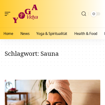
Home
News
Yoga & Spiritualität
Health & Food
Schlagwort:
Sauna