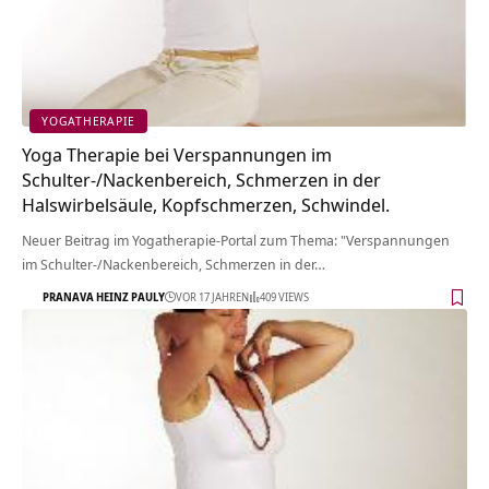
YOGATHERAPIE
Yoga Therapie bei Verspannungen im
Schulter-/Nackenbereich, Schmerzen in der
Halswirbelsäule, Kopfschmerzen, Schwindel.
Neuer Beitrag im Yogatherapie-Portal zum Thema: "Verspannungen
im Schulter-/Nackenbereich, Schmerzen in der…
PRANAVA HEINZ PAULY
VOR 17 JAHREN
409 VIEWS