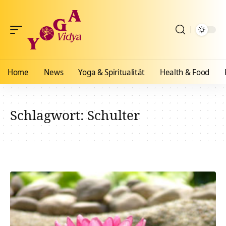
Home
News
Yoga & Spiritualität
Health & Food
Schlagwort:
Schulter