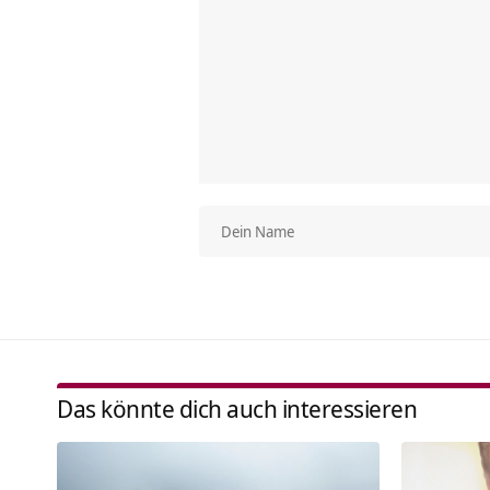
Das könnte dich auch interessieren