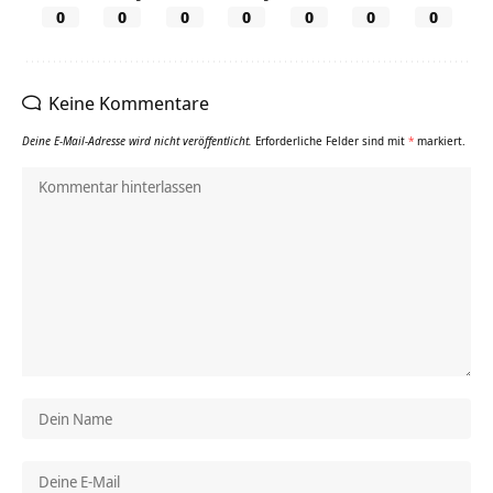
0
0
0
0
0
0
0
Keine Kommentare
Deine E-Mail-Adresse wird nicht veröffentlicht.
Erforderliche Felder sind mit
*
markiert.