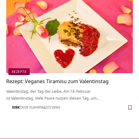
REZEPTE
Rezept: Veganes Tiramisu zum Valentinstag
Valentinstag, der Tag der Liebe. Am 14. Februar
ist Valentinstag. Viele Paare nutzen diesen Tag, um…
DIRK
VOR 10 JAHREN
572 VIEWS