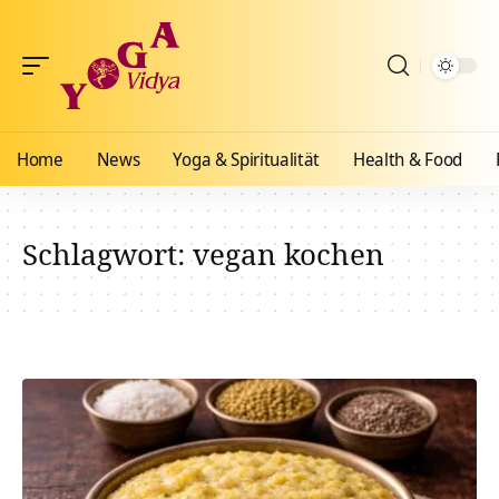
Home
News
Yoga & Spiritualität
Health & Food
Schlagwort:
vegan kochen