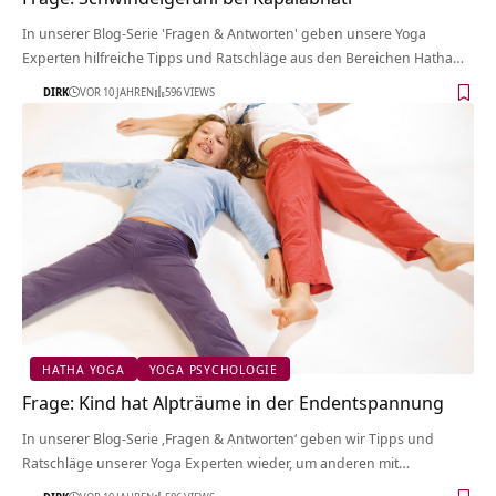
In unserer Blog-Serie 'Fragen & Antworten' geben unsere Yoga
Experten hilfreiche Tipps und Ratschläge aus den Bereichen Hatha…
DIRK
VOR 10 JAHREN
596 VIEWS
HATHA YOGA
YOGA PSYCHOLOGIE
Frage: Kind hat Alpträume in der Endentspannung
In unserer Blog-Serie ‚Fragen & Antworten‘ geben wir Tipps und
Ratschläge unserer Yoga Experten wieder, um anderen mit…