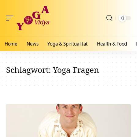
Home
News
Yoga & Spiritualität
Health & Food
Schlagwort:
Yoga Fragen