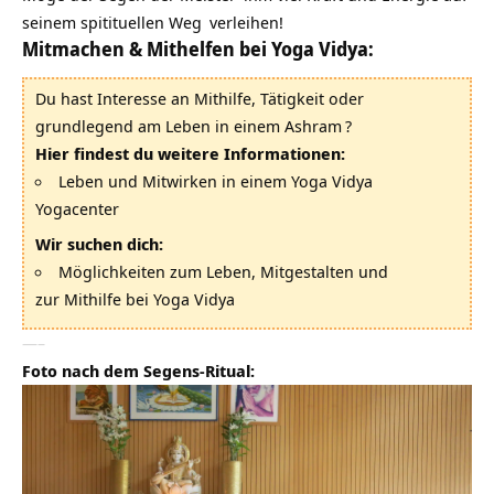
seinem
spitituellen Weg
verleihen!
Mitmachen & Mithelfen bei Yoga Vidya:
Du hast Interesse an Mithilfe, Tätigkeit oder
grundlegend am Leben in einem
Ashram
?
Hier findest du weitere Informationen:
Leben und Mitwirken in einem Yoga Vidya
Yogacenter
Wir suchen dich:
Möglichkeiten zum Leben, Mitgestalten und
zur Mithilfe bei Yoga Vidya
—–
Foto nach dem Segens-Ritual: