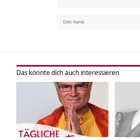
Das könnte dich auch interessieren