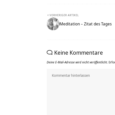
VORHERIGER ARTIKEL
Meditation – Zitat des Tages
Keine Kommentare
Deine E-Mail-Adresse wird nicht veröffentlicht.
Erfo