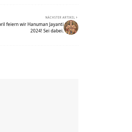
NÄCHSTER ARTIKEL
il feiern wir Hanuman Jayanti
2024! Sei dabei.