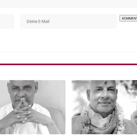
Alterna