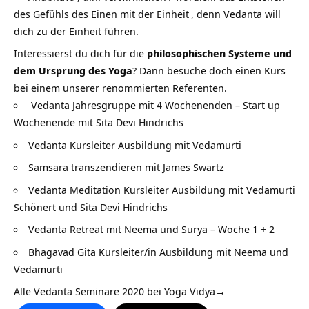
des Gefühls des Einen mit der
Einheit
, denn Vedanta will
dich zu der Einheit führen.
Interessierst du dich für die
philosophischen Systeme und
dem Ursprung des Yoga
? Dann besuche doch einen Kurs
bei einem unserer renommierten Referenten.
Vedanta Jahresgruppe mit 4 Wochenenden – Start up
Wochenende mit Sita Devi Hindrichs
Vedanta Kursleiter Ausbildung mit Vedamurti
Samsara transzendieren mit James Swartz
Vedanta Meditation Kursleiter Ausbildung mit Vedamurti
Schönert und Sita Devi Hindrichs
Vedanta Retreat mit Neema und Surya – Woche 1 + 2
Bhagavad Gita Kursleiter/in Ausbildung mit Neema und
Vedamurti
Alle Vedanta Seminare 2020 bei Yoga Vidya→