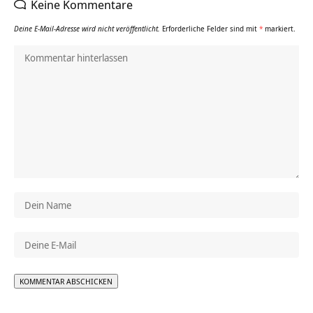
Keine Kommentare
Deine E-Mail-Adresse wird nicht veröffentlicht.
Erforderliche Felder sind mit
*
markiert.
Alternative: