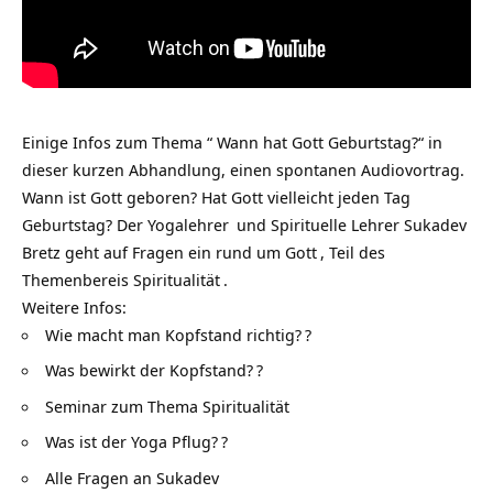
Einige Infos zum Thema “ Wann hat Gott Geburtstag?“ in
dieser kurzen Abhandlung, einen spontanen Audiovortrag.
Wann ist Gott geboren? Hat Gott vielleicht jeden Tag
Geburtstag? Der
Yogalehrer
und Spirituelle Lehrer Sukadev
Bretz geht auf Fragen ein rund um
Gott
, Teil des
Themenbereis
Spiritualität
.
Weitere Infos:
Wie macht man Kopfstand richtig?
?
Was bewirkt der Kopfstand?
?
Seminar zum Thema Spiritualität
Was ist der Yoga Pflug?
?
Alle Fragen an Sukadev