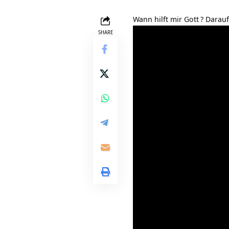
Wann hilft mir Gott
? Darauf
SHARE