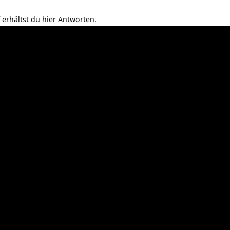
 erhältst du hier Antworten.