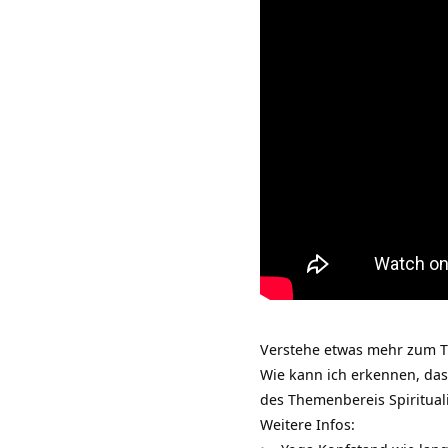
Verstehe etwas mehr zum Th
Wie kann ich erkennen, das
des Themenbereis
Spiritual
Weitere Infos: