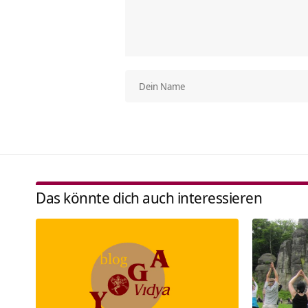
Das könnte dich auch interessieren