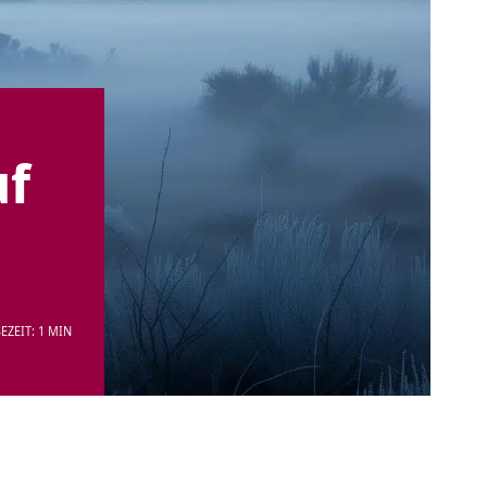
uf
EZEIT: 1 MIN