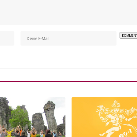
Alterna