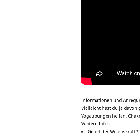
Informationen und Anregun
Vielleicht hast du ja davon
Yogaübungen helfen, Chakr
Weitere Infos:
Gebet der Willenskraft
?