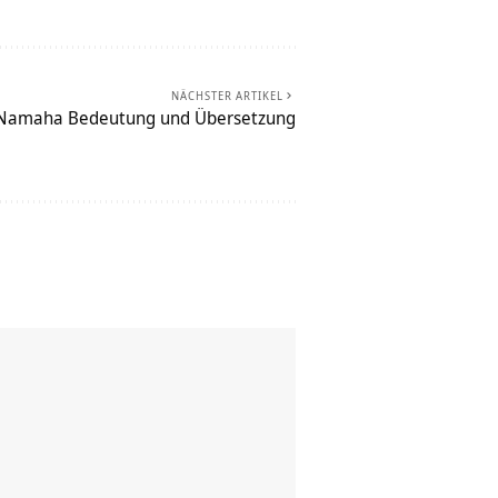
NÄCHSTER ARTIKEL
Namaha Bedeutung und Übersetzung