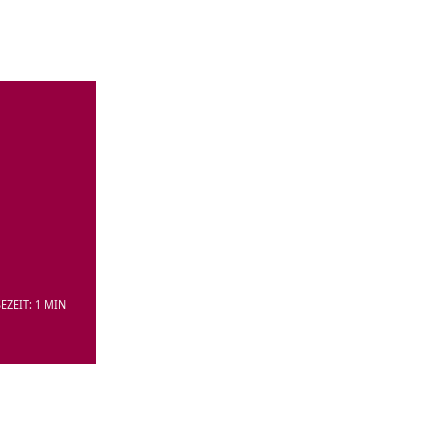
EZEIT: 1 MIN