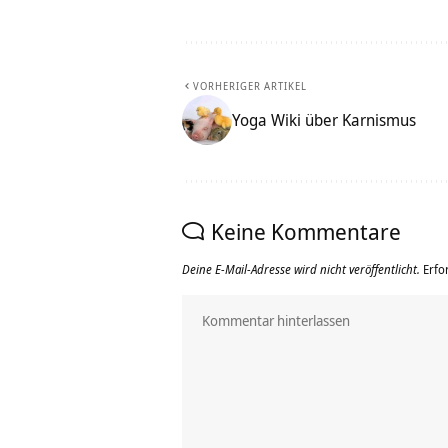
VORHERIGER ARTIKEL
Yoga Wiki über Karnismus
Keine Kommentare
Deine E-Mail-Adresse wird nicht veröffentlicht.
Erfo