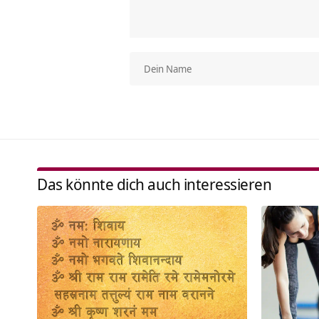
Das könnte dich auch interessieren