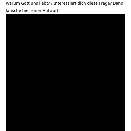
Warum Gott uns liebt?
? Interessiert dich diese Frage? Dann
lausche hier einer Antwort.