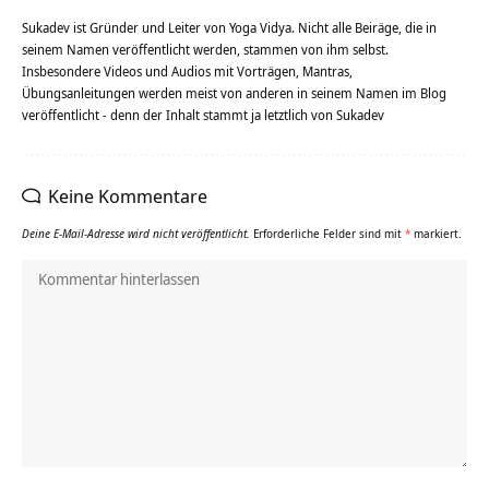
Sukadev ist Gründer und Leiter von Yoga Vidya. Nicht alle Beiräge, die in
seinem Namen veröffentlicht werden, stammen von ihm selbst.
Insbesondere Videos und Audios mit Vorträgen, Mantras,
Übungsanleitungen werden meist von anderen in seinem Namen im Blog
veröffentlicht - denn der Inhalt stammt ja letztlich von Sukadev
Keine Kommentare
Deine E-Mail-Adresse wird nicht veröffentlicht.
Erforderliche Felder sind mit
*
markiert.