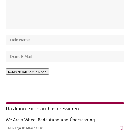
Alternative:
Das könnte dich auch interessieren
We Are a Wheel Bedeutung und Übersetzung
VOR 12 JAHREN
465 VIEWS