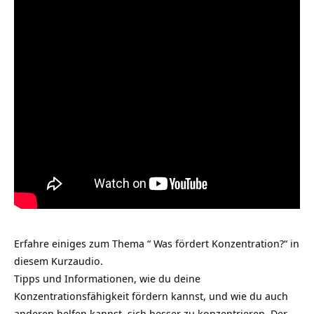
Erfahre einiges zum Thema “ Was fördert Konzentration?“ in
diesem Kurzaudio.
Tipps und Informationen, wie du deine
Konzentrationsfähigkeit fördern kannst, und wie du auch
anderen helfen kannst, sich besser zu konzentrieren. Der