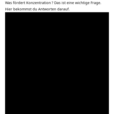
Was fördert Konzentration
? Das ist eine wichtige Frage.
Hier bekommst du Antworten darauf.