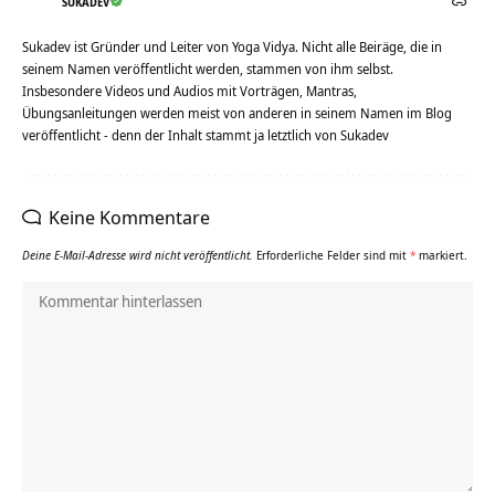
SUKADEV
Sukadev ist Gründer und Leiter von Yoga Vidya. Nicht alle Beiräge, die in
seinem Namen veröffentlicht werden, stammen von ihm selbst.
Insbesondere Videos und Audios mit Vorträgen, Mantras,
Übungsanleitungen werden meist von anderen in seinem Namen im Blog
veröffentlicht - denn der Inhalt stammt ja letztlich von Sukadev
Keine Kommentare
Deine E-Mail-Adresse wird nicht veröffentlicht.
Erforderliche Felder sind mit
*
markiert.