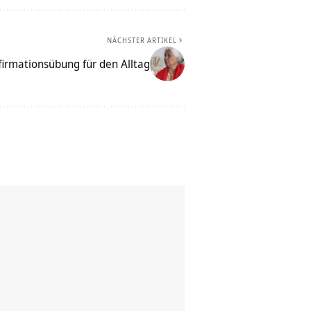
NÄCHSTER ARTIKEL
firmationsübung für den Alltag