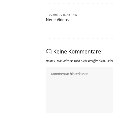
VORHERIGER ARTIKEL
Neue Videos
Keine Kommentare
Deine E-Mail-Adresse wird nicht veröffentlicht.
Erfo