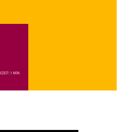
EZEIT: 1 MIN