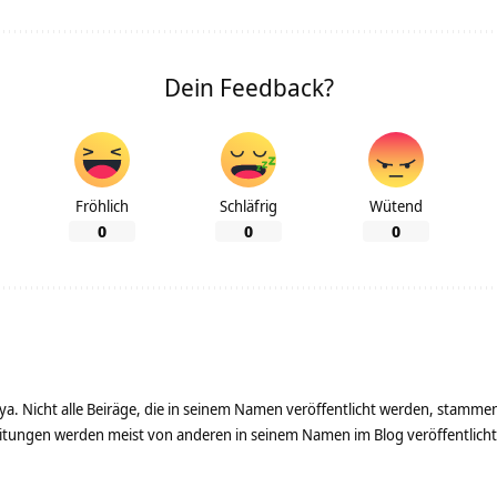
Dein Feedback?
Fröhlich
Schläfrig
Wütend
0
0
0
ya. Nicht alle Beiräge, die in seinem Namen veröffentlicht werden, stamme
tungen werden meist von anderen in seinem Namen im Blog veröffentlicht - 