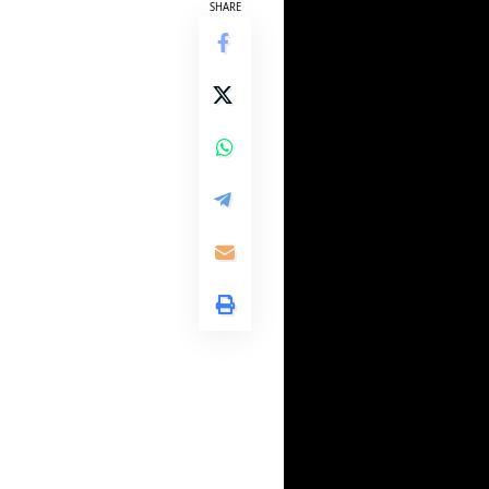
SHARE