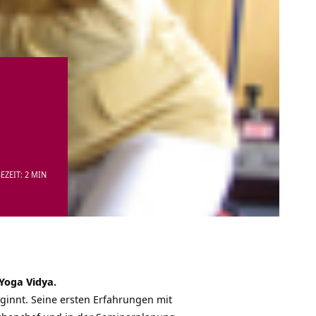
EZEIT: 2 MIN
Yoga Vidya.
beginnt. Seine ersten Erfahrungen mit