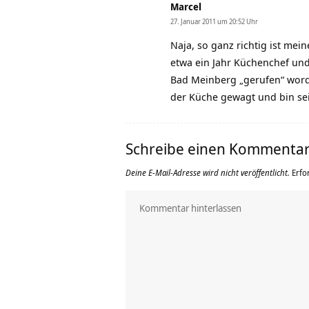
Marcel
27. Januar 2011 um 20:52 Uhr
Naja, so ganz richtig ist mei
etwa ein Jahr Küchenchef un
Bad Meinberg „gerufen“ word
der Küche gewagt und bin se
Schreibe einen Kommenta
Deine E-Mail-Adresse wird nicht veröffentlicht.
Erfo