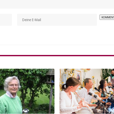
Alterna