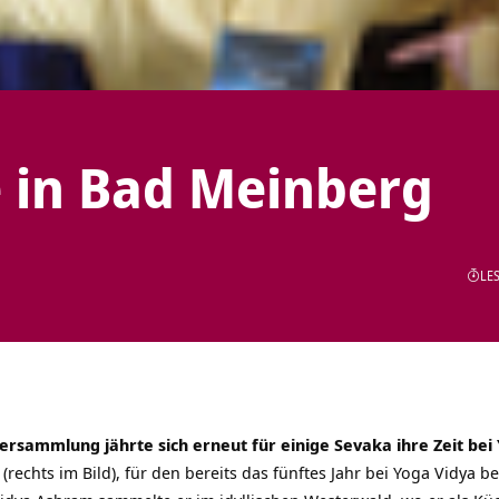
e in Bad Meinberg
LES
ersammlung jährte sich erneut für einige Sevaka ihre Zeit bei 
(rechts im Bild), für den bereits das fünftes Jahr bei Yoga Vidya 