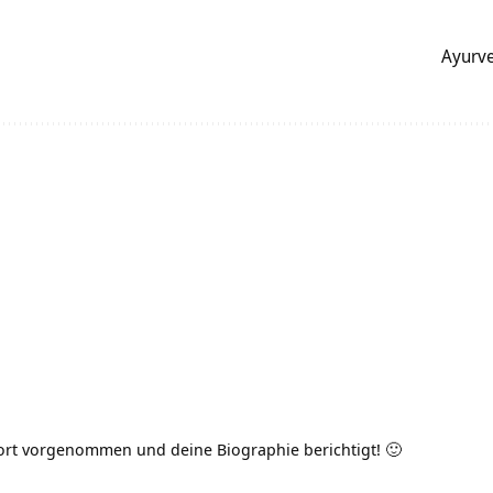
Ayurv
ort vorgenommen und deine Biographie berichtigt! 🙂