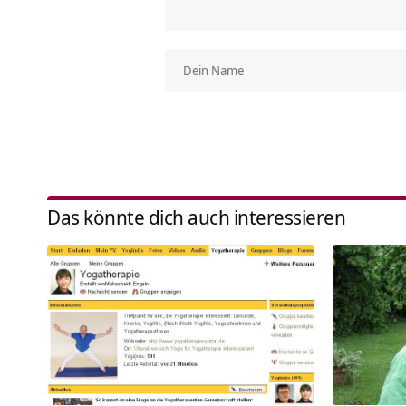
Das könnte dich auch interessieren