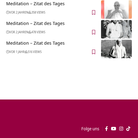
Meditation – Zitat des Tages
VOR 2 JAHREN
358 VIEWS
Meditation – Zitat des Tages
VOR 2 JAHREN
478 VIEWS
Meditation – Zitat des Tages
VOR 1 JAHR
516 VIEWS
Folge uns