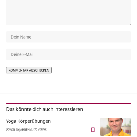
Alternative:
Das könnte dich auch interessieren
Yoga Körperübungen
VOR 10 JAHREN
472 VIEWS