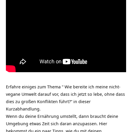
Erfahre einiges zum Thema “ Wie bereite ich meine nicht-
vegane Umwelt darauf vor, dass ich jetzt so lebe, ohne dass
dies zu großen Konflikten führt?“ in dieser
Kurzabhandlung.
Wenn du deine Ernährung umstellt, dann braucht deine
Umgebung etwas Zeit sich daran anzupassen. Hier
bekommst du ein paar Tipps, wie du mit deinen