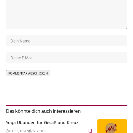
Alternative:
Das könnte dich auch interessieren
Yoga Übungen für Gesäß und Kreuz
VOR 18 JAHREN
555 VIEWS