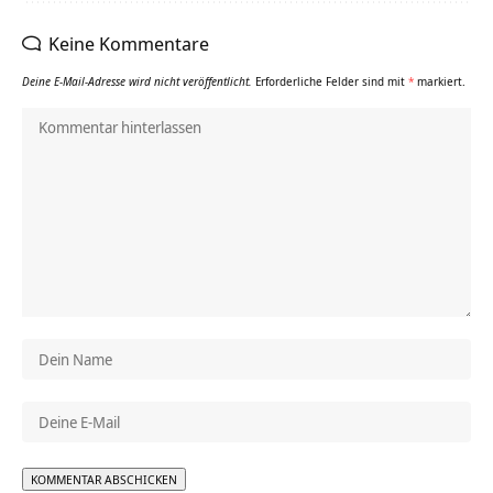
Keine Kommentare
Deine E-Mail-Adresse wird nicht veröffentlicht.
Erforderliche Felder sind mit
*
markiert.