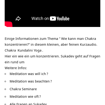
Einige Informationen zum Thema “ Wie kann man Chakra
konzentrieren?“ in diesem kleinen, aber feinen Kurzaudio.
Chakra
Kundalini Yoga
.
Hier ein wie ein um konzentrieren. Sukadev geht auf Fragen
ein rund um
Weitere Infos:
Meditation was will ich
?
Meditation was beachten
?
Chakra Seminare
Meditation wie oft
?
Alle Fragen an Sukadev