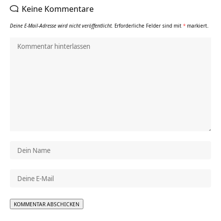
Keine Kommentare
Deine E-Mail-Adresse wird nicht veröffentlicht.
Erforderliche Felder sind mit
*
markiert.
Alternative: