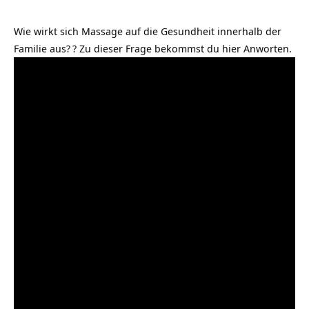
Wie wirkt sich Massage auf die Gesundheit innerhalb der
Familie aus?
? Zu dieser Frage bekommst du hier Anworten.