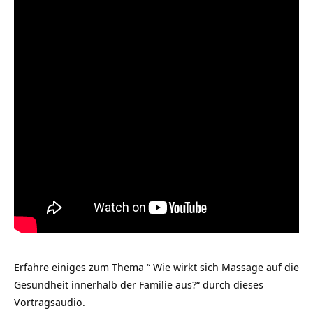
Erfahre einiges zum Thema “ Wie wirkt sich Massage auf die
Gesundheit innerhalb der Familie aus?“ durch dieses
Vortragsaudio.