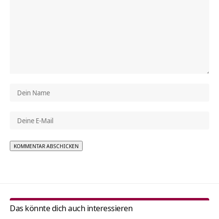
Alternative:
Das könnte dich auch interessieren