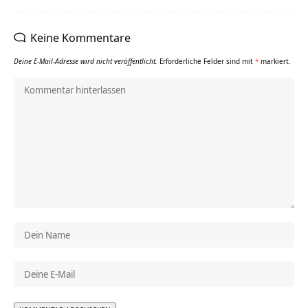
Keine Kommentare
Deine E-Mail-Adresse wird nicht veröffentlicht.
Erforderliche Felder sind mit
*
markiert.