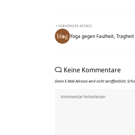
VORHERIGER ARTIKEL
Yoga gegen Faulheit, Träghei
Keine Kommentare
Deine E-Mail-Adresse wird nicht veröffentlicht.
Erfo