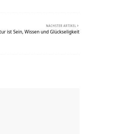
NÄCHSTER ARTIKEL
r ist Sein, Wissen und Glückseligkeit