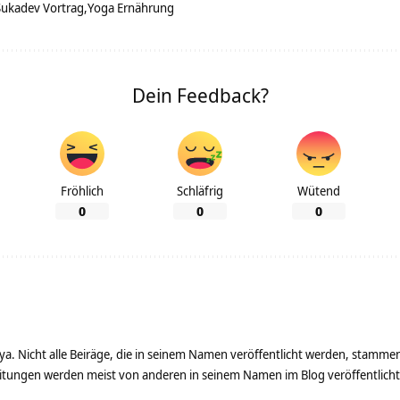
Sukadev Vortrag
Yoga Ernährung
Dein Feedback?
Fröhlich
Schläfrig
Wütend
0
0
0
ya. Nicht alle Beiräge, die in seinem Namen veröffentlicht werden, stamme
tungen werden meist von anderen in seinem Namen im Blog veröffentlicht - 