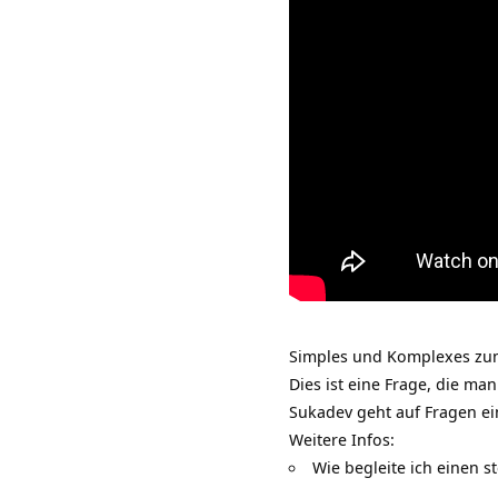
Simples und Komplexes zum
Dies ist eine Frage, die ma
Sukadev geht auf Fragen e
Weitere Infos:
Wie begleite ich einen