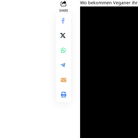
Wo bekommen Veganer ihr
SHARE