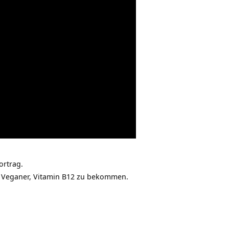
ortrag.
für Veganer, Vitamin B12 zu bekommen.