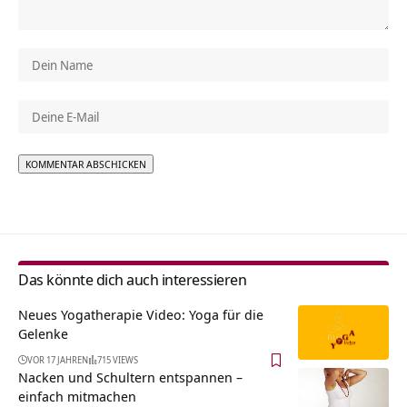
Alternative:
Das könnte dich auch interessieren
Neues Yogatherapie Video: Yoga für die
Gelenke
VOR 17 JAHREN
715 VIEWS
Nacken und Schultern entspannen –
einfach mitmachen