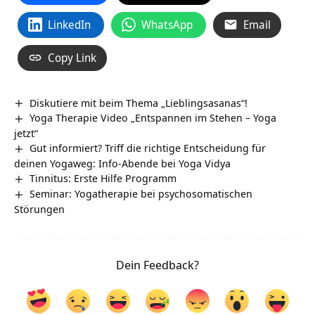
LinkedIn
WhatsApp
Email
Copy Link
Diskutiere mit beim Thema „Lieblingsasanas“!
Yoga Therapie Video „Entspannen im Stehen – Yoga
jetzt“
Gut informiert? Triff die richtige Entscheidung für
deinen Yogaweg: Info-Abende bei Yoga Vidya
Tinnitus: Erste Hilfe Programm
Seminar: Yogatherapie bei psychosomatischen
Störungen
Dein Feedback?