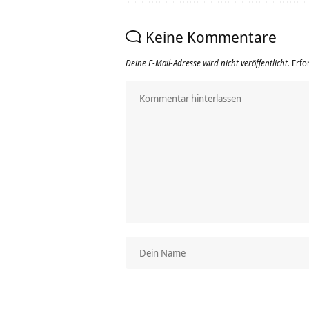
Keine Kommentare
Deine E-Mail-Adresse wird nicht veröffentlicht.
Erfo