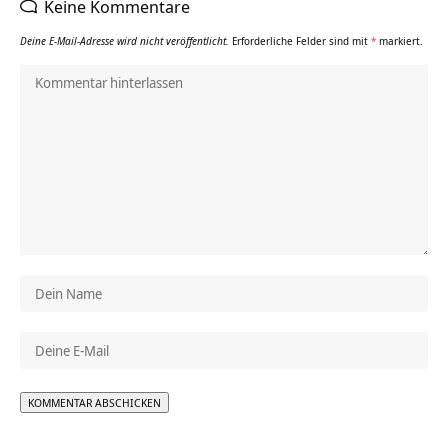
Keine Kommentare
Deine E-Mail-Adresse wird nicht veröffentlicht.
Erforderliche Felder sind mit
*
markiert.
Alternative: