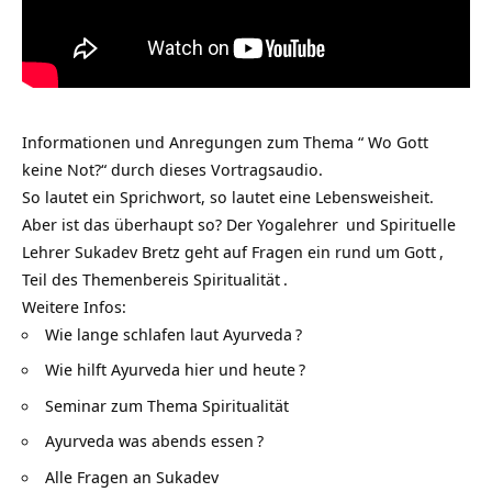
Informationen und Anregungen zum Thema “ Wo Gott
keine Not?“ durch dieses Vortragsaudio.
So lautet ein Sprichwort, so lautet eine Lebensweisheit.
Aber ist das überhaupt so? Der
Yogalehrer
und Spirituelle
Lehrer Sukadev Bretz geht auf Fragen ein rund um
Gott
,
Teil des Themenbereis
Spiritualität
.
Weitere Infos:
Wie lange schlafen laut Ayurveda
?
Wie hilft Ayurveda hier und heute
?
Seminar zum Thema Spiritualität
Ayurveda was abends essen
?
Alle Fragen an Sukadev